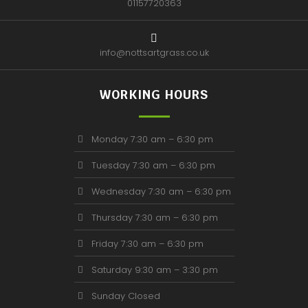
01157720363
info@nottsartgrass.co.uk
WORKING HOURS
Monday 7:30 am – 6:30 pm
Tuesday 7:30 am – 6:30 pm
Wednesday 7:30 am – 6:30 pm
Thursday 7:30 am – 6:30 pm
Friday 7:30 am – 6:30 pm
Saturday 9:30 am – 3:30 pm
Sunday Closed